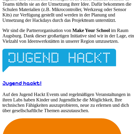
Teams tüfteln sie an der Umsetzung ihrer Idee. Dafür bekommen die
Schulen Materialien (z.B. Mikrocontroller, Werkzeug oder Sensor
Kits) zur Verfügung gestellt und werden in der Planung und
Umsetzung der Hackdays durch das Projektteam unterstützt.
Wir sind die Partnerorganisation von
Make Your School
im Raum
Augsburg. Dank dieser großartigen Initiative sind wir in der Lage, ei
Vielzahl von Ideenwerkstätten in unserer Region umzusetzen.
Jugend hackt!
Auf den Jugend Hackt Events und regelmäßigen Veranstaltungen in
ihren Labs haben Kinder und Jugendliche die Möglichkeit, Ihre
technischen Fähigkeiten auszuprobieren, neue zu erlernen und dich
über gesellschaftliche Themen auszutauschen.