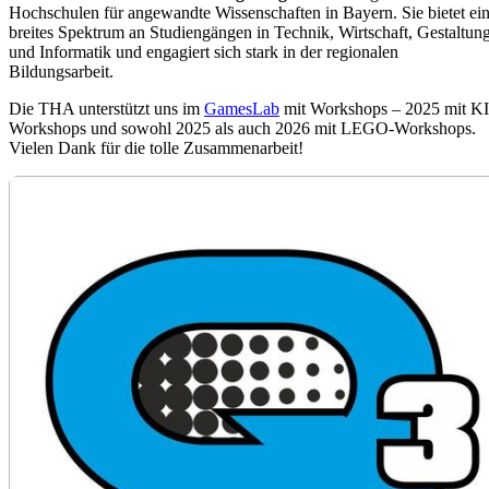
Hochschulen für angewandte Wissenschaften in Bayern. Sie bietet ei
breites Spektrum an Studiengängen in Technik, Wirtschaft, Gestaltun
und Informatik und engagiert sich stark in der regionalen
Bildungsarbeit.
Die THA unterstützt uns im
GamesLab
mit Workshops – 2025 mit KI
Workshops und sowohl 2025 als auch 2026 mit LEGO-Workshops.
Vielen Dank für die tolle Zusammenarbeit!