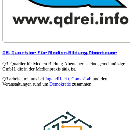
Q3. Quartier für Medien.Bildung.Abenteuer
Q3. Quartier für Medien.Bildung.Abenteuer ist eine gemeinnützige
GmbH, die in der Medienpraxis tätig ist.
Q3 arbeitet mit uns bei
JugendHackt
,
GamesLab
und den
Veranstaltungen rund um
Demokratie
zusammen.