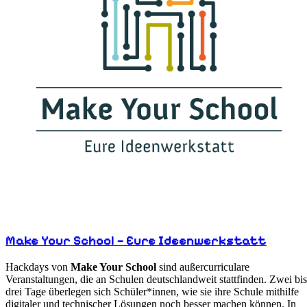
Make Your School – Eure Ideenwerkstatt
Hackdays von
Make Your School
sind außercurriculare
Veranstaltungen, die an Schulen deutschlandweit stattfinden. Zwei bis
drei Tage überlegen sich Schüler*innen, wie sie ihre Schule mithilfe
digitaler und technischer Lösungen noch besser machen können. In