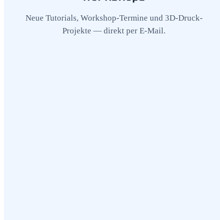
Neue Tutorials, Workshop-Termine und 3D-Druck-
Projekte — direkt per E-Mail.